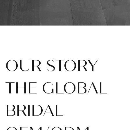
OUR STORY
THE GLOBAL
BRIDAL