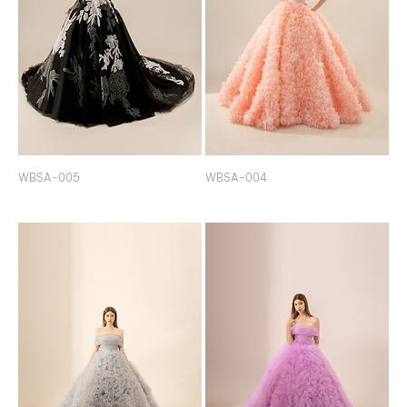
WBSA-005
WBSA-004