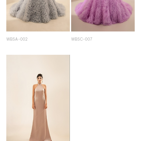
WBSA-002
WBSC-007