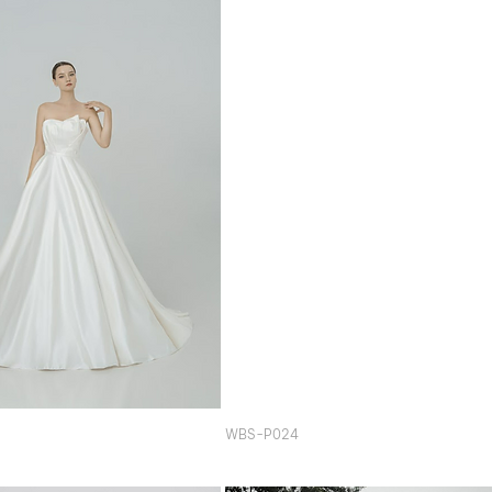
WBS-P024