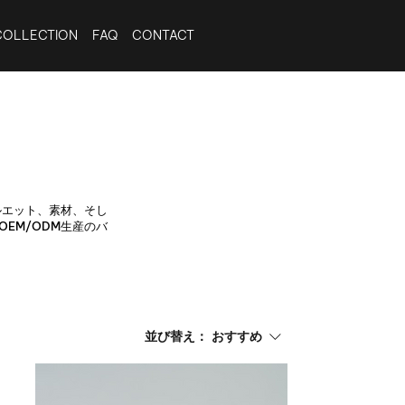
COLLECTION
FAQ
CONTACT
ルエット、素材、そし
EM/ODM生産のバ
並び替え：
おすすめ