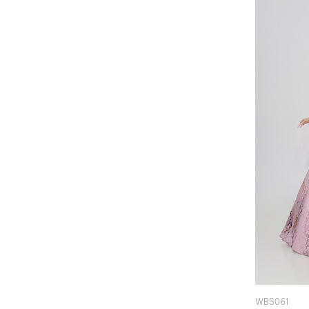
WBS061