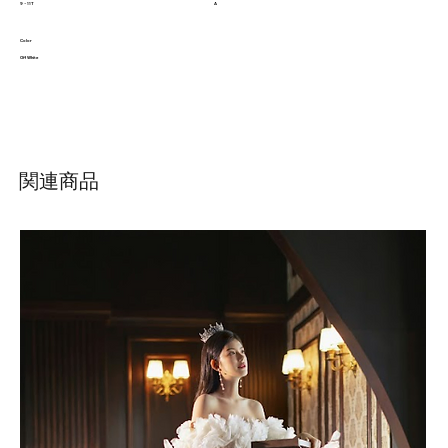
9 - 11T
A
Color
Off White
関連商品