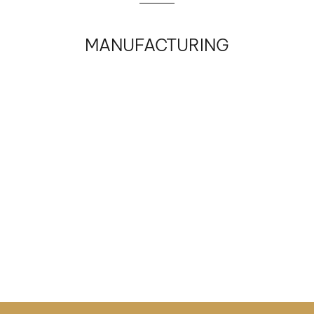
MANUFACTURING