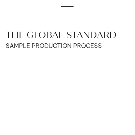
THE GLOBAL STANDARD
SAMPLE PRODUCTION PROCESS